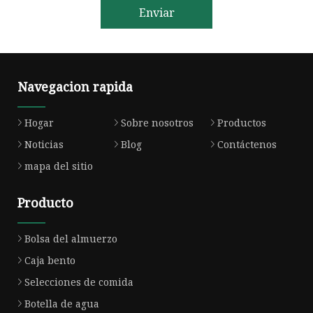
Enviar
Navegacion rapida
Hogar
Sobre nosotros
Productos
Noticias
Blog
Contáctenos
mapa del sitio
Producto
Bolsa del almuerzo
Caja bento
Selecciones de comida
Botella de agua