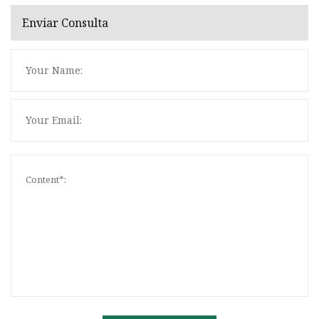
Enviar Consulta