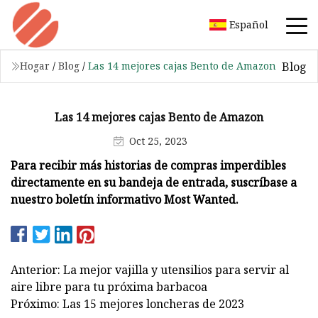
Español
Blog
Hogar
/
Blog
/
Las 14 mejores cajas Bento de Amazon
Las 14 mejores cajas Bento de Amazon
Oct 25, 2023
Para recibir más historias de compras imperdibles
directamente en su bandeja de entrada, suscríbase a
nuestro boletín informativo Most Wanted.
Anterior: La mejor vajilla y utensilios para servir al
aire libre para tu próxima barbacoa
Próximo: Las 15 mejores loncheras de 2023