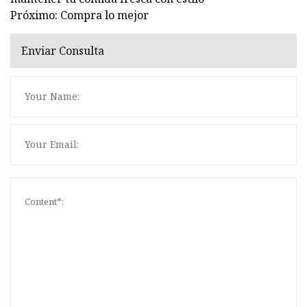
Próximo: Compra lo mejor
Enviar Consulta