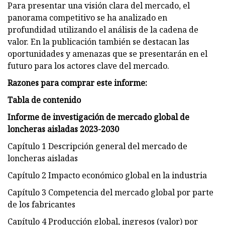
Para presentar una visión clara del mercado, el
panorama competitivo se ha analizado en
profundidad utilizando el análisis de la cadena de
valor. En la publicación también se destacan las
oportunidades y amenazas que se presentarán en el
futuro para los actores clave del mercado.
Razones para comprar este informe:
Tabla de contenido
Informe de investigación de mercado global de
loncheras aisladas 2023-2030
Capítulo 1 Descripción general del mercado de
loncheras aisladas
Capítulo 2 Impacto económico global en la industria
Capítulo 3 Competencia del mercado global por parte
de los fabricantes
Capítulo 4 Producción global, ingresos (valor) por