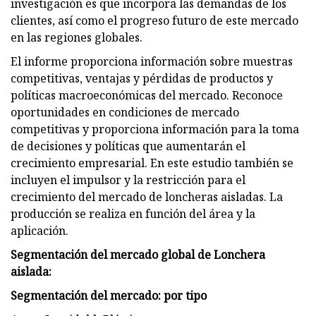
investigación es que incorpora las demandas de los
clientes, así como el progreso futuro de este mercado
en las regiones globales.
El informe proporciona información sobre muestras
competitivas, ventajas y pérdidas de productos y
políticas macroeconómicas del mercado. Reconoce
oportunidades en condiciones de mercado
competitivas y proporciona información para la toma
de decisiones y políticas que aumentarán el
crecimiento empresarial. En este estudio también se
incluyen el impulsor y la restricción para el
crecimiento del mercado de loncheras aisladas. La
producción se realiza en función del área y la
aplicación.
Segmentación del mercado global de Lonchera
aislada:
Segmentación del mercado: por tipo