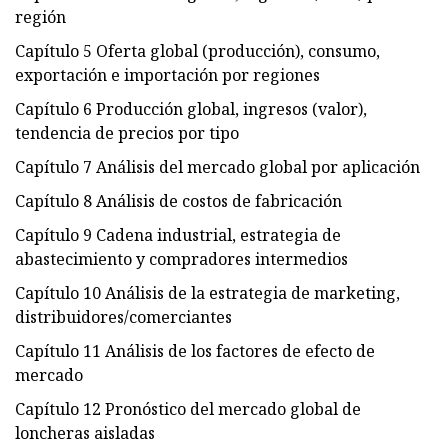
región
Capítulo 5 Oferta global (producción), consumo,
exportación e importación por regiones
Capítulo 6 Producción global, ingresos (valor),
tendencia de precios por tipo
Capítulo 7 Análisis del mercado global por aplicación
Capítulo 8 Análisis de costos de fabricación
Capítulo 9 Cadena industrial, estrategia de
abastecimiento y compradores intermedios
Capítulo 10 Análisis de la estrategia de marketing,
distribuidores/comerciantes
Capítulo 11 Análisis de los factores de efecto de
mercado
Capítulo 12 Pronóstico del mercado global de
loncheras aisladas