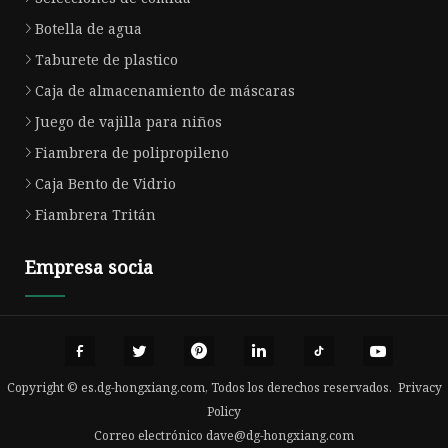
Botella de agua
Taburete de plastico
Caja de almacenamiento de máscaras
Juego de vajilla para niños
Fiambrera de polipropileno
Caja Bento de Vidrio
Fiambrera Tritán
Empresa socia
Copyright © es.dg-hongxiang.com, Todos los derechos reservados.
Privacy
Policy
Correo electrónico
dave@dg-hongxiang.com