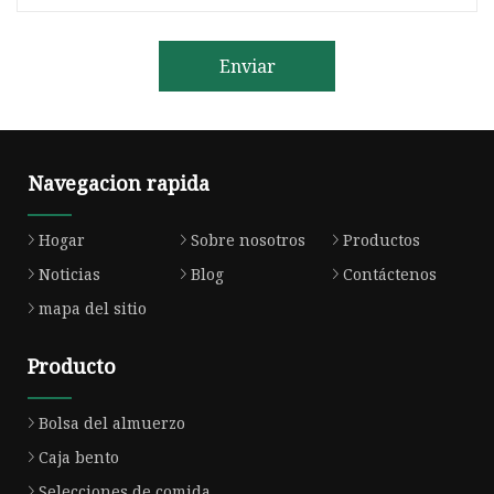
Enviar
Navegacion rapida
Hogar
Sobre nosotros
Productos
Noticias
Blog
Contáctenos
mapa del sitio
Producto
Bolsa del almuerzo
Caja bento
Selecciones de comida