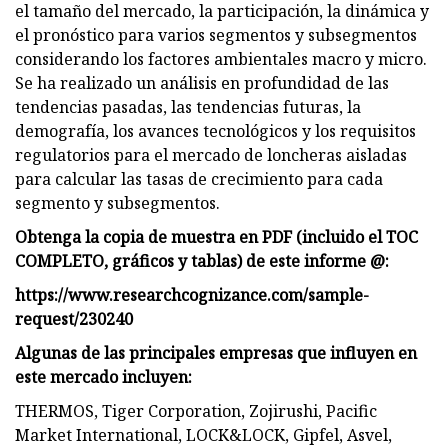
el tamaño del mercado, la participación, la dinámica y
el pronóstico para varios segmentos y subsegmentos
considerando los factores ambientales macro y micro.
Se ha realizado un análisis en profundidad de las
tendencias pasadas, las tendencias futuras, la
demografía, los avances tecnológicos y los requisitos
regulatorios para el mercado de loncheras aisladas
para calcular las tasas de crecimiento para cada
segmento y subsegmentos.
Obtenga la copia de muestra en PDF (incluido el TOC
COMPLETO, gráficos y tablas) de este informe @:
https://www.researchcognizance.com/sample-
request/230240
Algunas de las principales empresas que influyen en
este mercado incluyen:
THERMOS, Tiger Corporation, Zojirushi, Pacific
Market International, LOCK&LOCK, Gipfel, Asvel,