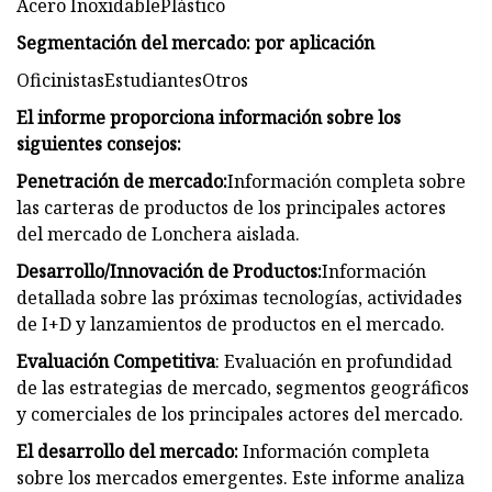
Acero InoxidablePlástico
Segmentación del mercado: por aplicación
OficinistasEstudiantesOtros
El informe proporciona información sobre los
siguientes consejos:
Penetración de mercado:
Información completa sobre
las carteras de productos de los principales actores
del mercado de Lonchera aislada.
Desarrollo/Innovación de Productos:
Información
detallada sobre las próximas tecnologías, actividades
de I+D y lanzamientos de productos en el mercado.
Evaluación Competitiva
: Evaluación en profundidad
de las estrategias de mercado, segmentos geográficos
y comerciales de los principales actores del mercado.
El desarrollo del mercado:
Información completa
sobre los mercados emergentes. Este informe analiza