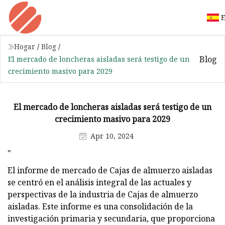
E
Hogar
/
Blog
/
Blog
El mercado de loncheras aisladas será testigo de un
crecimiento masivo para 2029
El mercado de loncheras aisladas será testigo de un
crecimiento masivo para 2029
Apr 10, 2024
"
El informe de mercado de Cajas de almuerzo aisladas
se centró en el análisis integral de las actuales y
perspectivas de la industria de Cajas de almuerzo
aisladas. Este informe es una consolidación de la
investigación primaria y secundaria, que proporciona