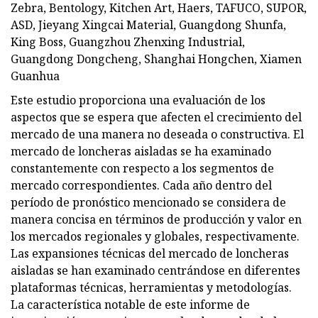
Zebra, Bentology, Kitchen Art, Haers, TAFUCO, SUPOR,
ASD, Jieyang Xingcai Material, Guangdong Shunfa,
King Boss, Guangzhou Zhenxing Industrial,
Guangdong Dongcheng, Shanghai Hongchen, Xiamen
Guanhua
Este estudio proporciona una evaluación de los
aspectos que se espera que afecten el crecimiento del
mercado de una manera no deseada o constructiva. El
mercado de loncheras aisladas se ha examinado
constantemente con respecto a los segmentos de
mercado correspondientes. Cada año dentro del
período de pronóstico mencionado se considera de
manera concisa en términos de producción y valor en
los mercados regionales y globales, respectivamente.
Las expansiones técnicas del mercado de loncheras
aisladas se han examinado centrándose en diferentes
plataformas técnicas, herramientas y metodologías.
La característica notable de este informe de