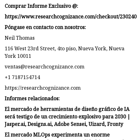
Comprar Informe Exclusivo @:
https://www.researchcognizance.com/checkout/230240
Póngase en contacto con nosotros:
Neil Thomas
116 West 23rd Street, 4to piso, Nueva York, Nueva
York 10011
ventas@researchcognizance.com
+1 7187154714
https://researchcognizance.com
Informes relacionados:
El mercado de herramientas de diseño gráfico de IA
será testigo de un crecimiento explosivo para 2030 |
Jasper.ai, Designs.ai, Adobe Sensei, Uizard, Fronty
El mercado MLOps experimenta un enorme