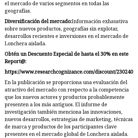
el mercado de varios segmentos en todas las
geografías.
Diversificación del mercado:
Información exhaustiva
sobre nuevos productos, geografías sin explotar,
desarrollos recientes e inversiones en el mercado de
Lonchera aislada.
Obtén un Descuento Especial de hasta el 30% en este
Report@:
https://www.researchcognizance.com/discount/230240
En la publicación se proporciona una evaluación del
atractivo del mercado con respecto a la competencia
que los nuevos actores y productos probablemente
presenten a los más antiguos. El informe de
investigación también menciona las innovaciones,
nuevos desarrollos, estrategias de marketing, técnicas
de marca y productos de los participantes clave
presentes en el mercado global de Lonchera aislada.