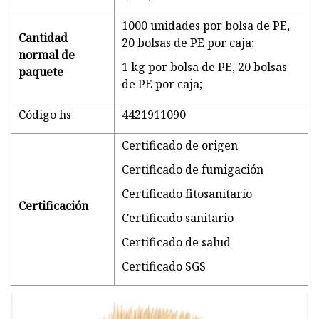
1000 unidades por bolsa de PE,
Cantidad
20 bolsas de PE por caja;
normal de
1 kg por bolsa de PE, 20 bolsas
paquete
de PE por caja;
Código hs
4421911090
Certificado de origen
Certificado de fumigación
Certificado fitosanitario
Certificación
Certificado sanitario
Certificado de salud
Certificado SGS