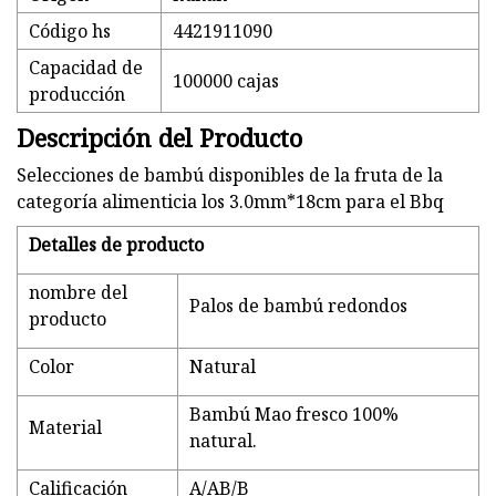
Código hs
4421911090
Capacidad de
100000 cajas
producción
Descripción del Producto
Selecciones de bambú disponibles de la fruta de la
categoría alimenticia los 3.0mm*18cm para el Bbq
Detalles de producto
nombre del
Palos de bambú redondos
producto
Color
Natural
Bambú Mao fresco 100%
Material
natural.
Calificación
A/AB/B