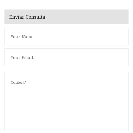
Enviar Consulta