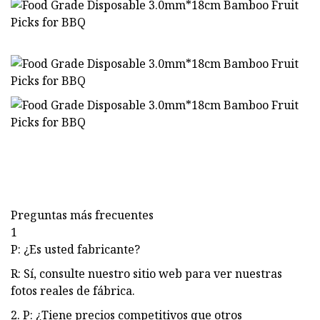
Preguntas más frecuentes
1
P: ¿Es usted fabricante?
R: Sí, consulte nuestro sitio web para ver nuestras
fotos reales de fábrica.
2. P: ¿Tiene precios competitivos que otros