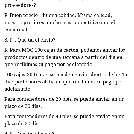
proveedores?
R: Buen precio = buena calidad. Misma calidad,
nuestro precio es mucho más competitivo que el
comercial.
3. P: ¿Qué tal el envío?
R: Para MOQ 100 cajas de cartón, podemos enviar los
productos dentro de una semana a partir del día en
que recibimos su pago por adelantado.
100 cajas-300 cajas, se pueden enviar dentro de los 15
días posteriores al día en que recibimos su pago por
adelantado.
Para contenedores de 20 pies, se puede enviar en un
plazo de 20 días.
Para contenedores de 40 pies, se puede enviar en un
plazo de 30 días.
4. P: ¿Qué tal el pago?