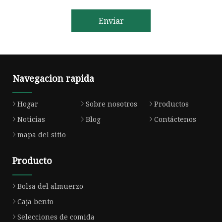
Enviar
Navegacion rapida
Hogar
Sobre nosotros
Productos
Noticias
Blog
Contáctenos
mapa del sitio
Producto
Bolsa del almuerzo
Caja bento
Selecciones de comida