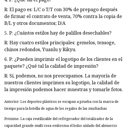
R: El pago es: L/C o T/T con 30% de prepago después
de firmar el contrato de venta, 70% contra la copia de
B/L y otros documentos; D/A
5. P: ¿Cuántos estilos hay de palillos desechables?
R: Hay cuatro estilos principales: gemelos, tensoge,
chinos redondos, Yuanlu y Rikyu.
6. P: ¿Pueden imprimir el logotipo de los clientes en el
paquete? ¿Qué tal la calidad de impresión?
R: Sí, podemos, no nos preocupamos. La mayoría de
nuestros clientes imprimen su logotipo, la calidad de
la impresión podemos hacer muestras y tomarle fotos.
Anterior: Los deportes plásticos se escapan a prueba con la marca de
tiempo para la botella de agua de los regalos de las muchachas
Próximo: La caja reutilizable del refrigerador del totalizador de la
capacidad grande multi rosa embroma el bolso aislado del almuerzo