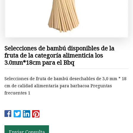
Selecciones de bambú disponibles de la
fruta de la categoría alimenticia los
3.0mm*18cm para el Bbq
Selecciones de fruta de bambú desechables de 3,0 mm * 18
cm de calidad alimentaria para barbacoa Preguntas
frecuentes 1
Enviar Consulta